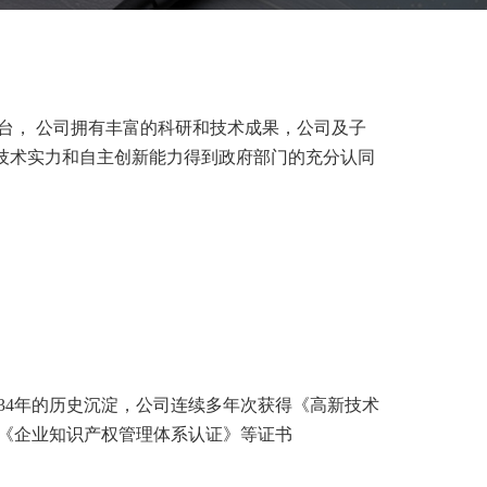
台， 公司拥有丰富的科研和技术成果，公司及子
研技术实力和自主创新能力得到政府部门的充分认同
着34年的历史沉淀，公司连续多年次获得《高新技术
《企业知识产权管理体系认证》等证书