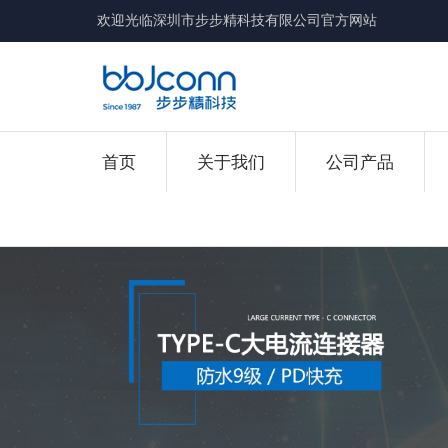
欢迎光临深圳市步步精科技有限公司官方网站
首页
关于我们
公司产品