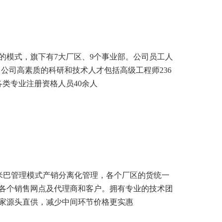
的模式，旗下有7大厂区、9个事业部。公司员工人
，公司高素质的科研和技术人才包括高级工程师236
各类专业注册资格人员40余人
阿米巴管理模式产销分离化管理，各个厂区的货统一
各个销售网点及代理商和客户。拥有专业的技术团
家源头直供，减少中间环节价格更实惠