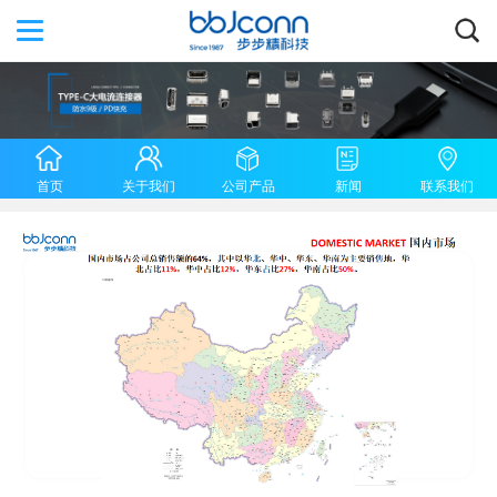
首页
关于我们
公司产品
新闻
联系我们