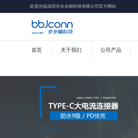
欢迎光临深圳市步步精科技有限公司官方网站
首页
关于我们
公司产品