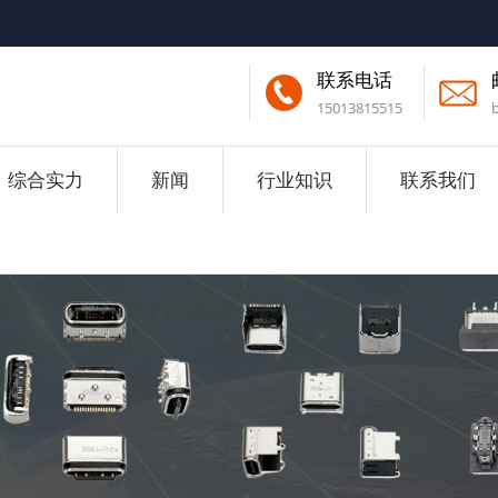
联系电话
15013815515
综合实力
新闻
行业知识
联系我们