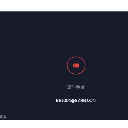
邮件地址
BBJ001@SZBBJ.CN
机版