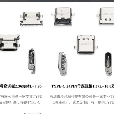
IN母座沉板2.36短体L=7.95
TYPE-C 24PIN母座沉板1.37L=10.
有限公司是一家专业TYPE-
深圳市步步精科技有限公司是一家专业TY
及定制厂商，提供TYPE-C
C母座生产厂家及定制厂商，提供TYPE
.36短体L=7.95批发及采购，
24PIN母座沉板1.37L=10.0双壳批发及