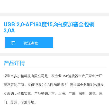
USB 2,0-AF180度15,3白胶加塞全包铜
3,0A
发送询盘
产品详情
深圳市步步精科技有限公司是一家专业
USB连接器生产厂家生产厂
家及定制厂商，提供USB 2,0-AF180度15,3白胶加塞全包铜3,0A
批
发
及采购，价格实惠。产品畅销北京、上海、广州、深圳、东莞、厦
门、苏州、宁波等地。