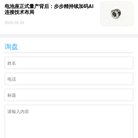
电池座正式量产背后：步步精持续加码AI
连接技术布局
2026-06-26
询盘