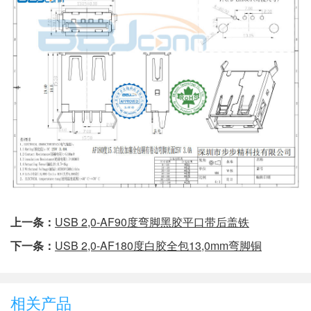
上一条：
USB 2,0-AF90度弯脚黑胶平口带后盖铁
下一条：
USB 2,0-AF180度白胶全包13,0mm弯脚铜
相关产品