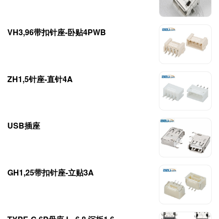
VH3,96带扣针座-卧贴4PWB
ZH1,5针座-直针4A
USB插座
GH1,25带扣针座-立贴3A